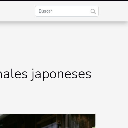
nales japoneses