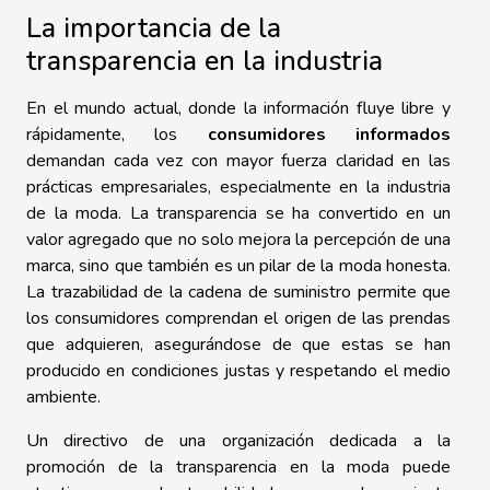
La importancia de la
transparencia en la industria
En el mundo actual, donde la información fluye libre y
rápidamente, los
consumidores informados
demandan cada vez con mayor fuerza claridad en las
prácticas empresariales, especialmente en la industria
de la moda. La transparencia se ha convertido en un
valor agregado que no solo mejora la percepción de una
marca, sino que también es un pilar de la moda honesta.
La trazabilidad de la cadena de suministro permite que
los consumidores comprendan el origen de las prendas
que adquieren, asegurándose de que estas se han
producido en condiciones justas y respetando el medio
ambiente.
Un directivo de una organización dedicada a la
promoción de la transparencia en la moda puede