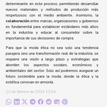
determinante en este proceso, permitiendo desarrollar
nuevos materiales y métodos de producción más
respetuosos con el medio ambiente. Asimismo, la
colaboración
entre marcas, organizaciones y gobiernos
es fundamental para establecer estándares más altos
en la industria y educar al consumidor sobre la
importancia de sus decisiones de compra.
Para que la moda ética no sea solo una tendencia
pasajera sino una transformación real de la industria, se
requiere una visión a largo plazo y estrategias que
aborden los aspectos sociales, económicos y
ambientales del sector. Solo así podremos asegurar un
futuro sostenible para la moda, donde la ética y la
estética convivan en armonía.
23 de febrero de 2024 12:04