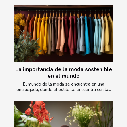
La importancia de la moda sostenible
en el mundo
El mundo de la moda se encuentra en una
encrucijada, donde el estilo se encuentra con la...