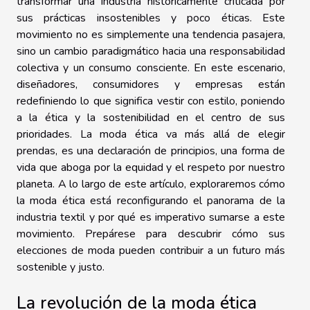
transformar una industria históricamente criticada por
sus prácticas insostenibles y poco éticas. Este
movimiento no es simplemente una tendencia pasajera,
sino un cambio paradigmático hacia una responsabilidad
colectiva y un consumo consciente. En este escenario,
diseñadores, consumidores y empresas están
redefiniendo lo que significa vestir con estilo, poniendo
a la ética y la sostenibilidad en el centro de sus
prioridades. La moda ética va más allá de elegir
prendas, es una declaración de principios, una forma de
vida que aboga por la equidad y el respeto por nuestro
planeta. A lo largo de este artículo, exploraremos cómo
la moda ética está reconfigurando el panorama de la
industria textil y por qué es imperativo sumarse a este
movimiento. Prepárese para descubrir cómo sus
elecciones de moda pueden contribuir a un futuro más
sostenible y justo.
La revolución de la moda ética