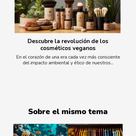
Descubre la revolución de los
cosméticos veganos
En el corazón de una era cada vez más consciente
del impacto ambiental y ético de nuestros...
Sobre el mismo tema