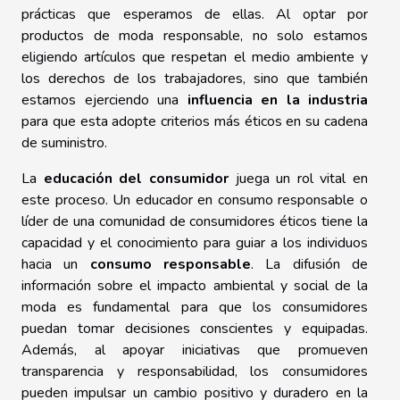
prácticas que esperamos de ellas. Al optar por
productos de moda responsable, no solo estamos
eligiendo artículos que respetan el medio ambiente y
los derechos de los trabajadores, sino que también
estamos ejerciendo una
influencia en la industria
para que esta adopte criterios más éticos en su cadena
de suministro.
La
educación del consumidor
juega un rol vital en
este proceso. Un educador en consumo responsable o
líder de una comunidad de consumidores éticos tiene la
capacidad y el conocimiento para guiar a los individuos
hacia un
consumo responsable
. La difusión de
información sobre el impacto ambiental y social de la
moda es fundamental para que los consumidores
puedan tomar decisiones conscientes y equipadas.
Además, al apoyar iniciativas que promueven
transparencia y responsabilidad, los consumidores
pueden impulsar un cambio positivo y duradero en la