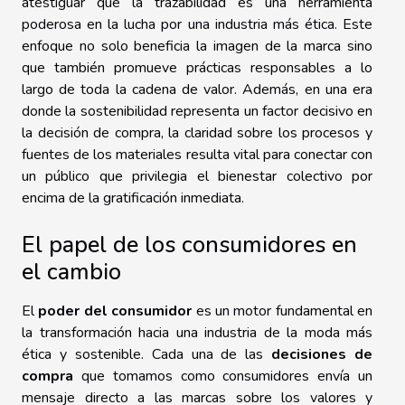
atestiguar que la trazabilidad es una herramienta
poderosa en la lucha por una industria más ética. Este
enfoque no solo beneficia la imagen de la marca sino
que también promueve prácticas responsables a lo
largo de toda la cadena de valor. Además, en una era
donde la sostenibilidad representa un factor decisivo en
la decisión de compra, la claridad sobre los procesos y
fuentes de los materiales resulta vital para conectar con
un público que privilegia el bienestar colectivo por
encima de la gratificación inmediata.
El papel de los consumidores en
el cambio
El
poder del consumidor
es un motor fundamental en
la transformación hacia una industria de la moda más
ética y sostenible. Cada una de las
decisiones de
compra
que tomamos como consumidores envía un
mensaje directo a las marcas sobre los valores y