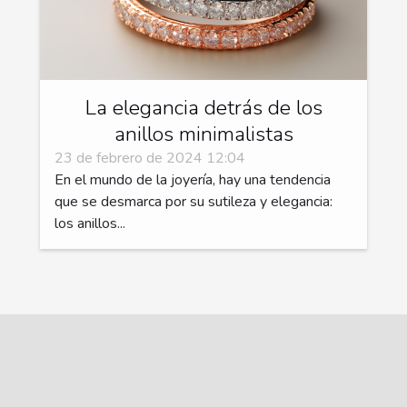
La elegancia detrás de los
anillos minimalistas
23 de febrero de 2024 12:04
En el mundo de la joyería, hay una tendencia
que se desmarca por su sutileza y elegancia:
los anillos...