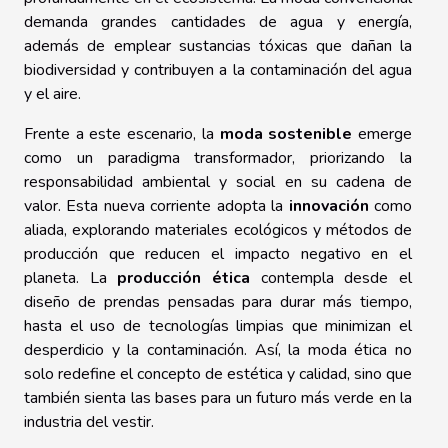
demanda grandes cantidades de agua y energía,
además de emplear sustancias tóxicas que dañan la
biodiversidad y contribuyen a la contaminación del agua
y el aire.
Frente a este escenario, la
moda sostenible
emerge
como un paradigma transformador, priorizando la
responsabilidad ambiental y social en su cadena de
valor. Esta nueva corriente adopta la
innovación
como
aliada, explorando materiales ecológicos y métodos de
producción que reducen el impacto negativo en el
planeta. La
producción ética
contempla desde el
diseño de prendas pensadas para durar más tiempo,
hasta el uso de tecnologías limpias que minimizan el
desperdicio y la contaminación. Así, la moda ética no
solo redefine el concepto de estética y calidad, sino que
también sienta las bases para un futuro más verde en la
industria del vestir.