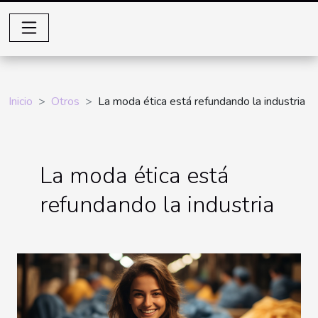
Inicio
Otros
La moda ética está refundando la industria
La moda ética está
refundando la industria