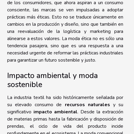
de los consumidores, que ahora aspiran a un consumo
consciente, las marcas se ven impulsadas a adoptar
prácticas más éticas. Esto no se traduce únicamente en
cambios en la producción y diseño, sino que también en
una reevaluación de la logística y marketing para
alinearse a estos valores. La moda ética no es sólo una
tendencia pasajera, sino que es una respuesta a una
necesidad urgente de reformar las prácticas industriales
para garantizar un futuro sostenible y justo.
Impacto ambiental y moda
sostenible
La industria textil ha sido históricamente señalada por
su elevado consumo de
recursos naturales
y su
significativo
impacto ambiental
. Desde la extracción
de materias primas hasta la fabricación y disposición de
prendas, el ciclo de vida del producto incide
profundamente en el ecosistema. La moda convencional