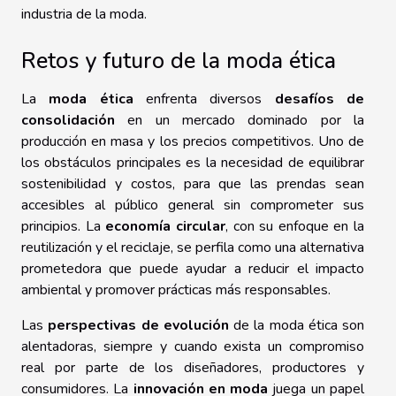
industria de la moda.
Retos y futuro de la moda ética
La
moda ética
enfrenta diversos
desafíos de
consolidación
en un mercado dominado por la
producción en masa y los precios competitivos. Uno de
los obstáculos principales es la necesidad de equilibrar
sostenibilidad y costos, para que las prendas sean
accesibles al público general sin comprometer sus
principios. La
economía circular
, con su enfoque en la
reutilización y el reciclaje, se perfila como una alternativa
prometedora que puede ayudar a reducir el impacto
ambiental y promover prácticas más responsables.
Las
perspectivas de evolución
de la moda ética son
alentadoras, siempre y cuando exista un compromiso
real por parte de los diseñadores, productores y
consumidores. La
innovación en moda
juega un papel