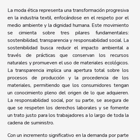
La moda ética representa una transformación progresiva
en la industria textil, enfocándose en el respeto por el
medio ambiente y la dignidad humana. Este movimiento
se cimienta sobre tres pilares fundamentales:
sostenibilidad, transparencia y responsabilidad social. La
sostenibilidad busca reducir el impacto ambiental a
través de prácticas que conservan los recursos
naturales y promueven el uso de materiales ecológicos.
La transparencia implica una apertura total sobre los
procesos de producción y la procedencia de los
materiales, permitiendo que los consumidores tengan
un conocimiento pleno del origen de lo que adquieren.
La responsabilidad social, por su parte, se asegura de
que se respeten los derechos laborales y se fomente
un trato justo para los trabajadores a lo largo de toda la
cadena de suministro.
Con un incremento significativo en la demanda por parte