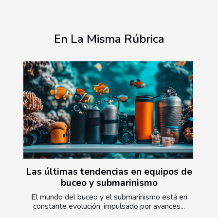
En La Misma Rúbrica
Las últimas tendencias en equipos de
buceo y submarinismo
El mundo del buceo y el submarinismo está en
constante evolución, impulsado por avances...